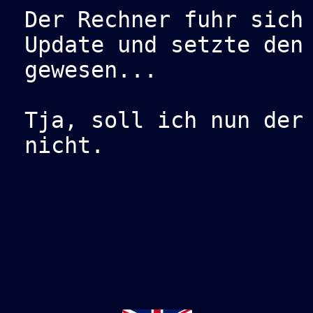
Der Rechner fuhr sich
Update und setzte den
gewesen...
Tja, soll ich nun der
nicht.