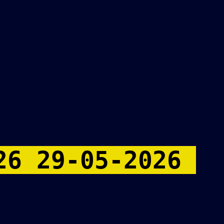
26 29-05-2026