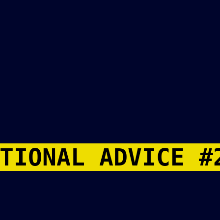
TIONAL ADVICE #