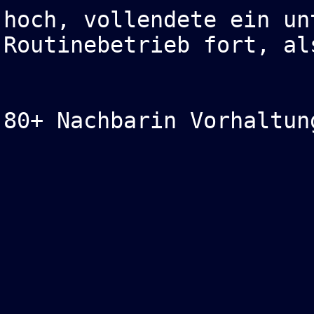
 hoch, vollendete ein un
 Routinebetrieb fort, al
 80+ Nachbarin Vorhaltun