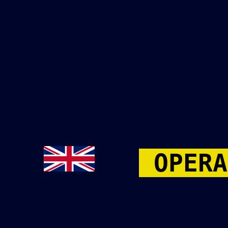
OPERA