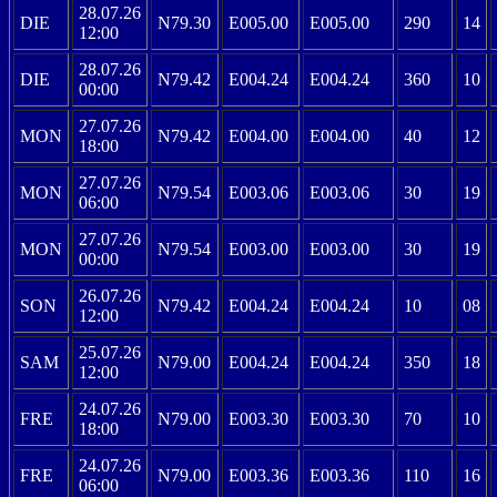
28.07.26
DIE
N79.30
E005.00
E005.00
290
14
12:00
28.07.26
DIE
N79.42
E004.24
E004.24
360
10
00:00
27.07.26
MON
N79.42
E004.00
E004.00
40
12
18:00
27.07.26
MON
N79.54
E003.06
E003.06
30
19
06:00
27.07.26
MON
N79.54
E003.00
E003.00
30
19
00:00
26.07.26
SON
N79.42
E004.24
E004.24
10
08
12:00
25.07.26
SAM
N79.00
E004.24
E004.24
350
18
12:00
24.07.26
FRE
N79.00
E003.30
E003.30
70
10
18:00
24.07.26
FRE
N79.00
E003.36
E003.36
110
16
06:00