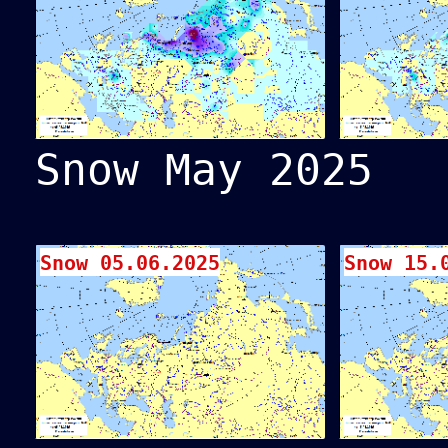
Snow May 2025
Snow 05.06.2025
Snow 15.