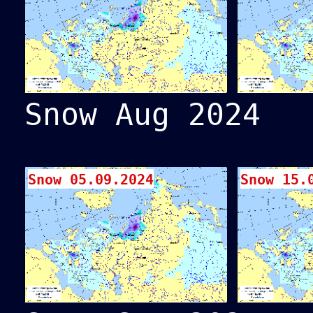
Snow Aug 2024
Snow 05.09.2024
Snow 15.