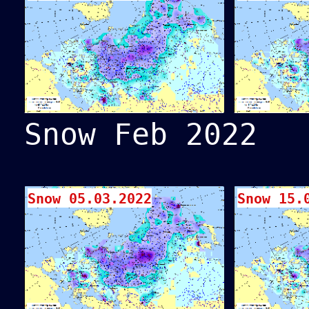
Snow Feb 2022
Snow 05.03.2022
Snow 15.