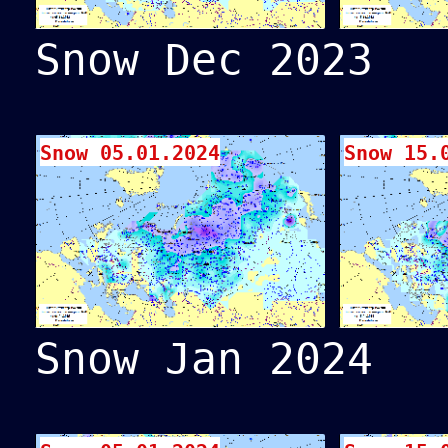
Snow Dec 2023
Snow 05.01.2024
Snow 15.
Snow Jan 2024