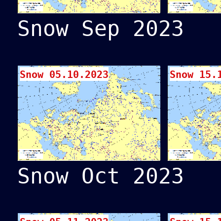
Snow Sep 2023
Snow 05.10.2023
Snow 15.
Snow Oct 2023