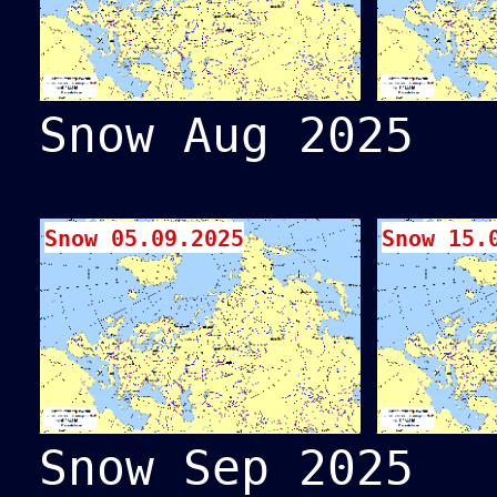
Snow Aug 2025
Snow 05.09.2025
Snow 15.
Snow Sep 2025