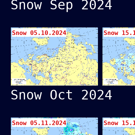
Snow Sep 2024
Snow 05.10.2024
Snow 15.
Snow Oct 2024
Snow 05.11.2024
Snow 15.