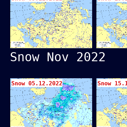
Snow Nov 2022
Snow 05.12.2022
Snow 15.