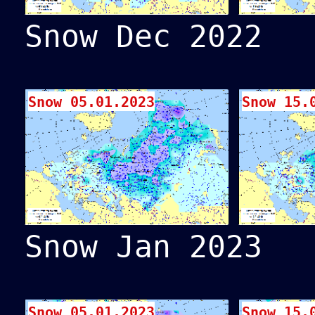
Snow Dec 2022
Snow 05.01.2023
Snow 15.
Snow Jan 2023
Snow 05.01.2023
Snow 15.