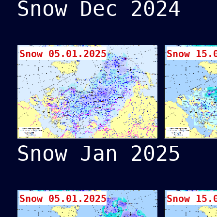
Snow Dec 2024
Snow 05.01.2025
Snow 15.
Snow Jan 2025
Snow 05.01.2025
Snow 15.