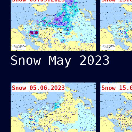
Snow May 2023
Snow 05.06.2023
Snow 15.