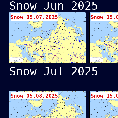
Snow Jun 2025
Snow 05.07.2025
Snow 15.
Snow Jul 2025
Snow 05.08.2025
Snow 15.