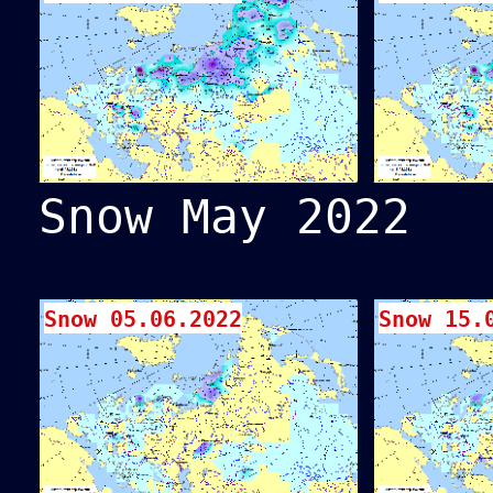
Snow May 2022
Snow 05.06.2022
Snow 15.