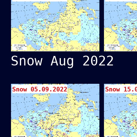
Snow Aug 2022
Snow 05.09.2022
Snow 15.