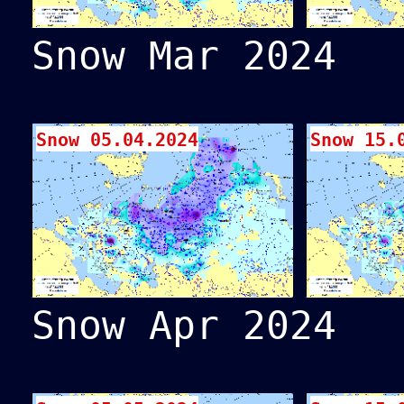
Snow Mar 2024
Snow 05.04.2024
Snow 15.
Snow Apr 2024