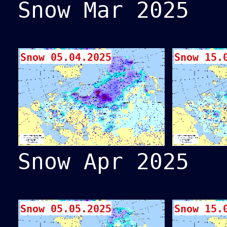
Snow Mar 2025
Snow 05.04.2025
Snow 15.
Snow Apr 2025
Snow 05.05.2025
Snow 15.