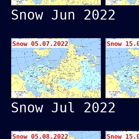
Snow Jun 2022
Snow 05.07.2022
Snow 15.
Snow Jul 2022
Snow 05.08.2022
Snow 15.