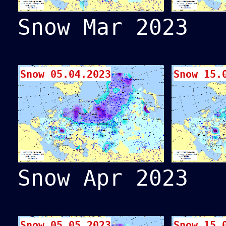
Snow Mar 2023
Snow 05.04.2023
Snow 15.
Snow Apr 2023
Snow 05.05.2023
Snow 15.