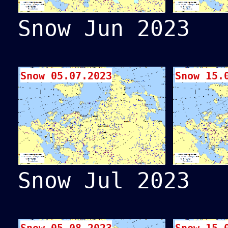
Snow Jun 2023
Snow 05.07.2023
Snow 15.
Snow Jul 2023