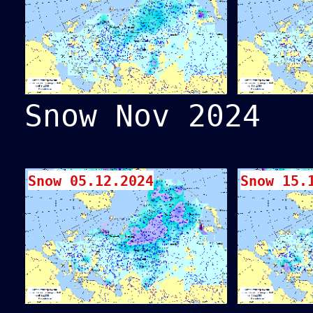
Snow Nov 2024
Snow 05.12.2024
Snow 15.