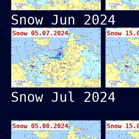
Snow Jun 2024
Snow 05.07.2024
Snow 15.
Snow Jul 2024
Snow 05.08.2024
Snow 15.