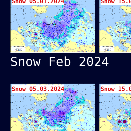
Snow 05.01.2024
Snow 15.
Snow Feb 2024
Snow 05.03.2024
Snow 15.