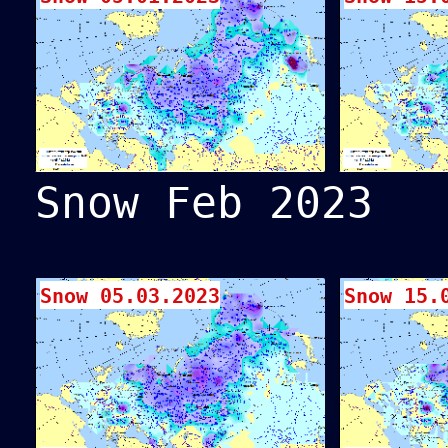
Snow Feb 2023
Snow 05.03.2023
Snow 15.