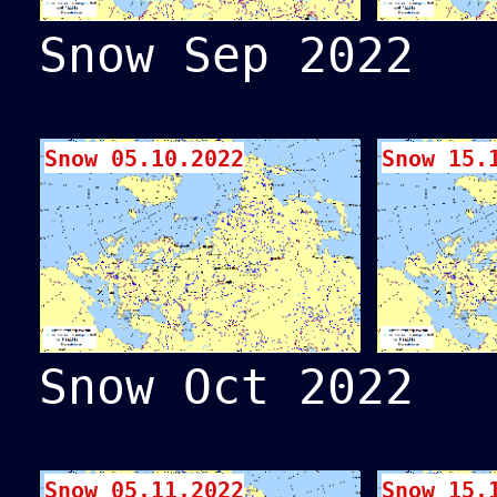
Snow Sep 2022
Snow 05.10.2022
Snow 15.
Snow Oct 2022
Snow 05.11.2022
Snow 15.