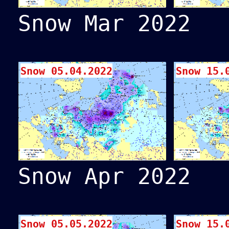
Snow Mar 2022
Snow 05.04.2022
Snow 15.
Snow Apr 2022
Snow 05.05.2022
Snow 15.