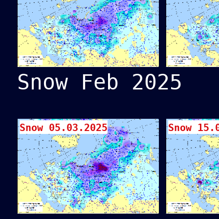
Snow Feb 2025
Snow 05.03.2025
Snow 15.