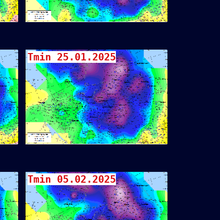
Tmin 25.01.2025
Tmin 05.02.2025