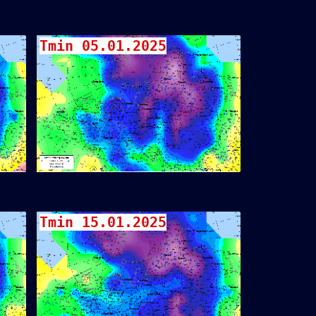
Tmin 05.01.2025
Tmin 15.01.2025