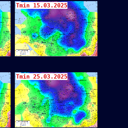
Tmin 15.03.2025
Tmin 25.03.2025