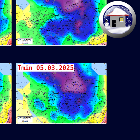
Tmin 05.03.2025