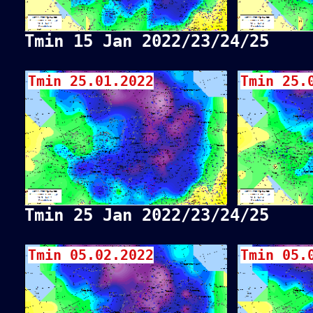
Tmin 15 Jan 2022/23/24/25
Tmin 25.01.2022
Tmin 25.
Tmin 25 Jan 2022/23/24/25
Tmin 05.02.2022
Tmin 05.