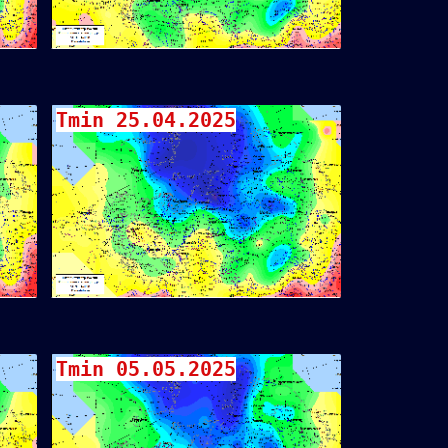
Tmin 25.04.2025
Tmin 05.05.2025