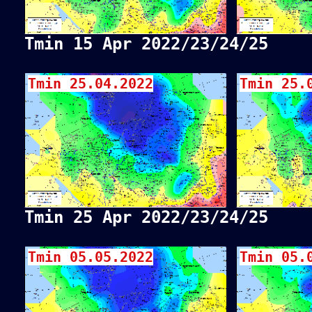
Tmin 15 Apr 2022/23/24/25
Tmin 25.04.2022
Tmin 25.
Tmin 25 Apr 2022/23/24/25
Tmin 05.05.2022
Tmin 05.