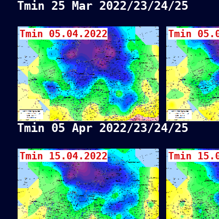
Tmin 25 Mar 2022/23/24/25
Tmin 05.04.2022
Tmin 05.
Tmin 05 Apr 2022/23/24/25
Tmin 15.04.2022
Tmin 15.