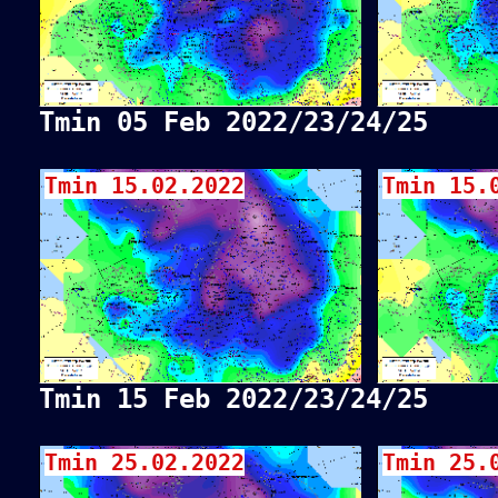
Tmin 05 Feb 2022/23/24/25
Tmin 15.02.2022
Tmin 15.
Tmin 15 Feb 2022/23/24/25
Tmin 25.02.2022
Tmin 25.