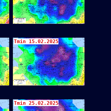
Tmin 15.02.2025
Tmin 25.02.2025