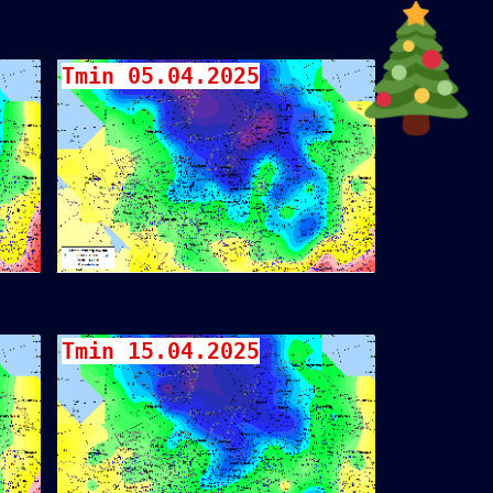
Tmin 05.04.2025
Tmin 15.04.2025