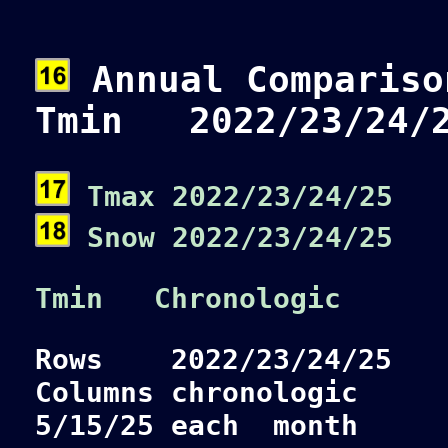
Annual Compariso
Tmin 2022/23/24/
Tmax 2022/23/24/25
Snow 2022/23/24/25
Tmin Chronologic
Rows 2022/23/24/25
Columns chronologic
5/15/25 each month