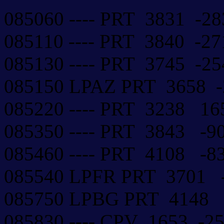
085060 ---- PRT 3831 -
085110 ---- PRT 3840 -
085130 ---- PRT 3745 -
085150 LPAZ PRT 3658 
085220 ---- PRT 3238 
085350 ---- PRT 3843 -
085460 ---- PRT 4108 -
085540 LPFR PRT 3701
085750 LPBG PRT 4148
085830 ---- CPV 1653 