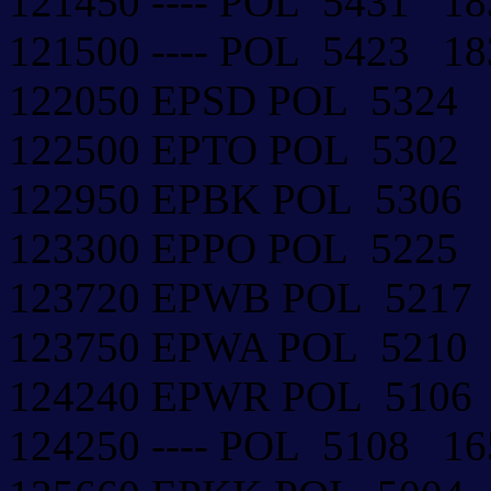
121450 ---- POL 5431 
121500 ---- POL 5423 
122050 EPSD POL 532
122500 EPTO POL 5302
122950 EPBK POL 5306
123300 EPPO POL 5225
123720 EPWB POL 5217
123750 EPWA POL 5210
124240 EPWR POL 5106
124250 ---- POL 5108 1