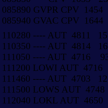
085890 GVPR CPV 1454
085940 GVAC CPV 1644
110280 ---- AUT 4811 1
110350 ---- AUT 4814 1
111050 ---- AUT 4716 
111200 LOWI AUT 4716
111460 ---- AUT 4703 1
111500 LOWS AUT 4748
112040 LOKL AUT 4650