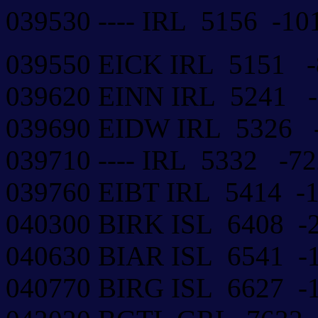
039530 ---- IRL 5156 -
039550 EICK IRL 5151 
039620 EINN IRL 5241
039690 EIDW IRL 5326
039710 ---- IRL 5332 -
039760 EIBT IRL 5414 
040300 BIRK ISL 6408 
040630 BIAR ISL 6541 
040770 BIRG ISL 6627 