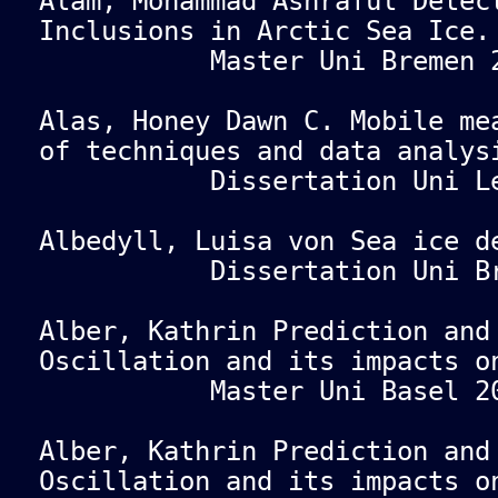
Alam, Mohammad Ashraful Detec
Inclusions in Arctic Sea Ice.
Master Uni Bremen 2
Alas, Honey Dawn C. Mobile me
of techniques and data analys
Dissertation Uni Leip
Albedyll, Luisa von Sea ice d
Dissertation Uni Brem
Alber, Kathrin Prediction and
Oscillation and its impacts o
Master Uni Basel 20
Alber, Kathrin Prediction and
Oscillation and its impacts o