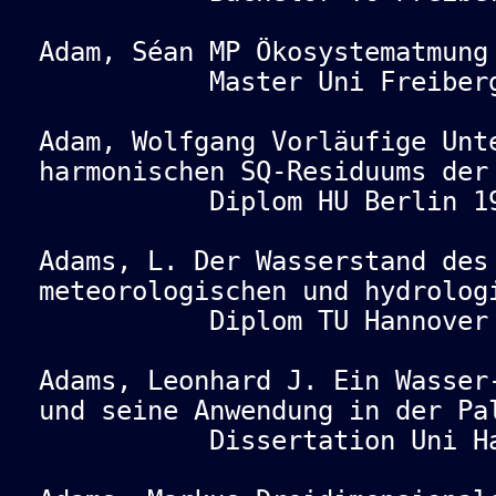
Adam, Séan MP Ökosystematmung
Master Uni Freiberg 
Adam, Wolfgang Vorläufige Unt
harmonischen SQ-Residuums der
Diplom HU Berlin 19
Adams, L. Der Wasserstand des
meteorologischen und hydrolog
Diplom TU Hannover 
Adams, Leonhard J. Ein Wasser
und seine Anwendung in der Pa
Dissertation Uni Hann