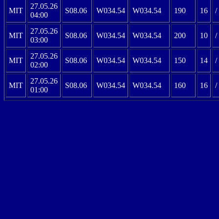
27.05.26
MIT
S08.06
W034.54
W034.54
190
16
/
04:00
27.05.26
MIT
S08.06
W034.54
W034.54
200
10
/
03:00
27.05.26
MIT
S08.06
W034.54
W034.54
150
14
/
02:00
27.05.26
MIT
S08.06
W034.54
W034.54
160
16
/
01:00