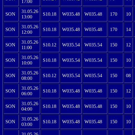
17:00
31.05.26
SON
S10.18
W035.48
W035.48
170
10
13:00
31.05.26
SON
S10.18
W035.48
W035.48
170
14
12:00
31.05.26
SON
S10.12
W035.54
W035.54
150
12
11:00
31.05.26
SON
S10.18
W035.54
W035.54
150
10
10:00
31.05.26
SON
S10.12
W035.54
W035.54
150
08
08:00
31.05.26
SON
S10.18
W035.48
W035.48
150
12
06:00
31.05.26
SON
S10.18
W035.48
W035.48
150
10
04:00
31.05.26
SON
S10.18
W035.48
W035.48
150
10
03:00
31.05.26