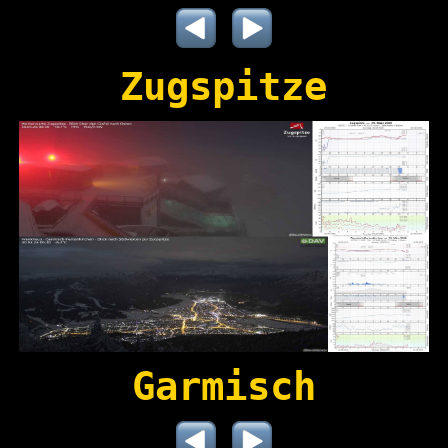
Zugspitze
Garmisch