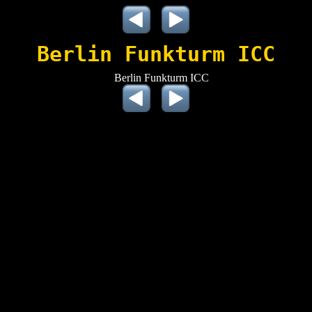
Berlin Funkturm ICC